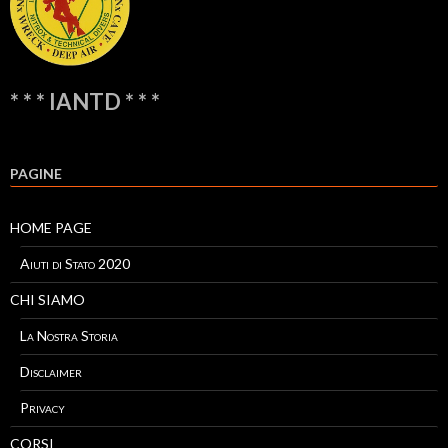
* * * IANTD * * *
PAGINE
HOME PAGE
Aiuti di Stato 2020
CHI SIAMO
La Nostra Storia
Disclaimer
Privacy
CORSI