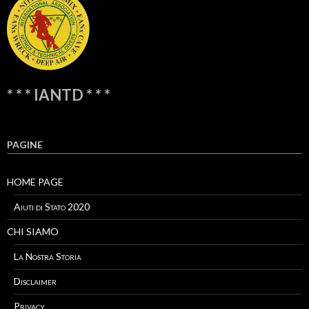
* * * IANTD * * *
PAGINE
HOME PAGE
Aiuti di Stato 2020
CHI SIAMO
La Nostra Storia
Disclaimer
Privacy