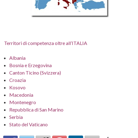
Territori di competenza oltre all’ITALIA
Albania
Bosnia e Erzegovina
Canton Ticino (Svizzera)
Croazia
Kosovo
Macedonia
Montenegro
Repubblica di San Marino
Serbia
Stato del Vaticano