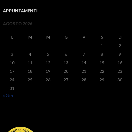
APPUNTAMENTI
AGOSTO 2026
L
M
M
G
V
S
D
1
2
3
4
5
6
7
8
9
10
11
12
13
14
15
16
17
18
19
20
21
22
23
24
25
26
27
28
29
30
31
« Gen